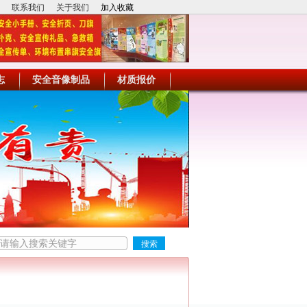
联系我们
关于我们
加入收藏
志
安全音像制品
材质报价