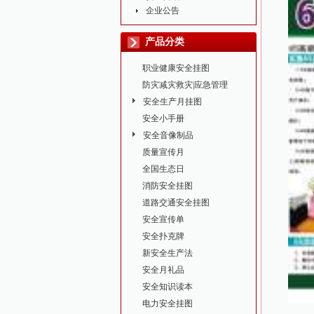
企业公告
产品分类
职业健康安全挂图
防灾减灾救灾|应急管理
安全生产月挂图
安全小手册
安全音像制品
质量宣传月
全国生态日
消防安全挂图
道路交通安全挂图
安全宣传单
安全扑克牌
新安全生产法
安全月礼品
安全知识读本
电力安全挂图