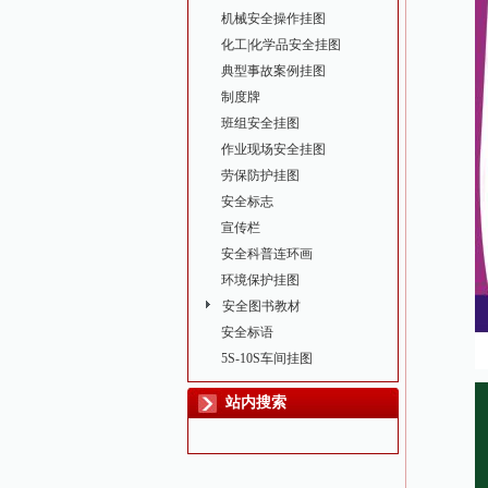
机械安全操作挂图
化工|化学品安全挂图
典型事故案例挂图
制度牌
班组安全挂图
作业现场安全挂图
劳保防护挂图
安全标志
宣传栏
安全科普连环画
环境保护挂图
安全图书教材
安全标语
5S-10S车间挂图
站内搜索